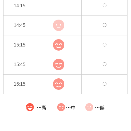
14:15
14:45
15:15
15:45
16:15