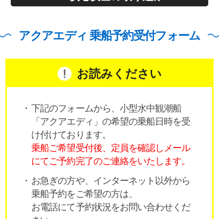
アクアエディ 乗船予約受付フォーム
お読みください
下記のフォームから、小型水中観潮船
「アクアエディ」の希望の乗船日時を受
け付けております。
乗船ご希望受付後、定員を確認しメール
にてご予約完了のご連絡をいたします。
お急ぎの方や、インターネット以外から
乗船予約をご希望の方は、
お電話にて予約状況をお問い合わせくだ