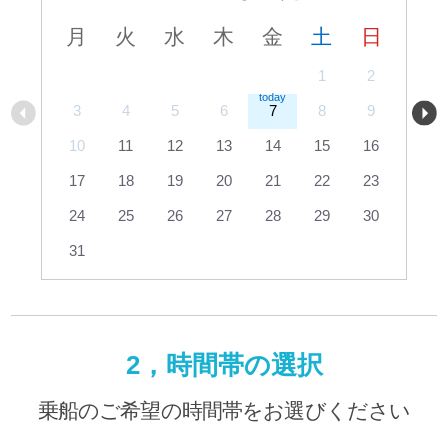
月
火
水
木
金
土
日
1
2
3
4
5
6
7
8
9
10
11
12
13
14
15
16
17
18
19
20
21
22
23
24
25
26
27
28
29
30
31
2，時間帯の選択
乗船のご希望の時間帯をお選びください