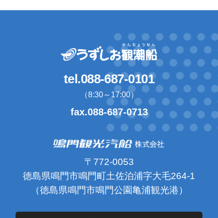
tel.088-687-0101
（8:30～17:00）
fax.088-687-0713
〒772-0053
徳島県鳴門市鳴門町土佐泊浦字大毛264-1
（徳島県鳴門市鳴門公園亀浦観光港）