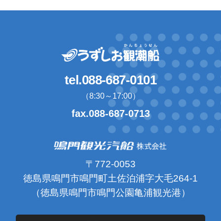
tel.088-687-0101
（8:30～17:00）
fax.088-687-0713
〒772-0053
徳島県鳴門市鳴門町土佐泊浦字大毛264-1
（徳島県鳴門市鳴門公園亀浦観光港）