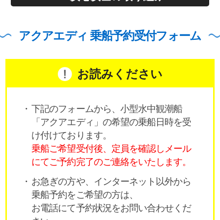
アクアエディ 乗船予約受付フォーム
お読みください
下記のフォームから、小型水中観潮船
「アクアエディ」の希望の乗船日時を受
け付けております。
乗船ご希望受付後、定員を確認しメール
にてご予約完了のご連絡をいたします。
お急ぎの方や、インターネット以外から
乗船予約をご希望の方は、
お電話にて予約状況をお問い合わせくだ