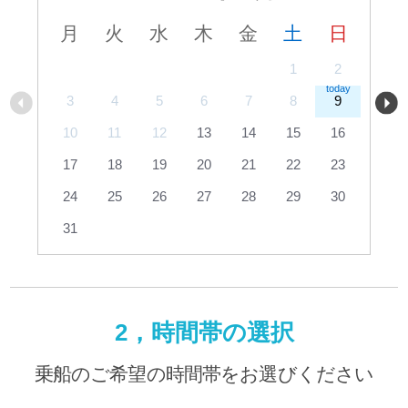
月
火
水
木
金
土
日
1
2
3
4
5
6
7
8
9
10
11
12
13
14
15
16
17
18
19
20
21
22
23
24
25
26
27
28
29
30
31
2，時間帯の選択
乗船のご希望の時間帯をお選びください