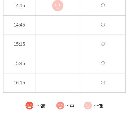
14:15
14:45
15:15
15:45
16:15