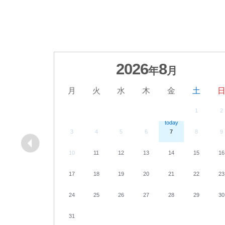
2026
8
年
月
月
火
水
木
金
土
1
2
3
4
5
6
7
8
9
10
11
12
13
14
15
16
17
18
19
20
21
22
23
24
25
26
27
28
29
30
31