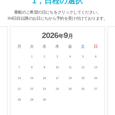
1，日程の選択
乗船のご希望の日にちを
クリックしてください。
※4日目以降のお日にちから
予約を受け付けております。
2026
9
年
月
日
月
火
水
木
金
土
日
1
2
3
4
5
6
7
8
9
10
11
12
13
14
15
16
17
18
19
20
21
22
23
24
25
26
27
28
29
30