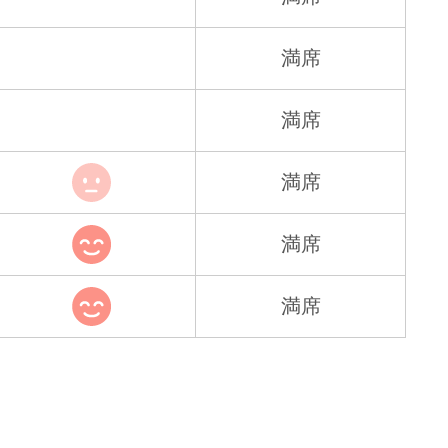
満席
満席
満席
満席
満席