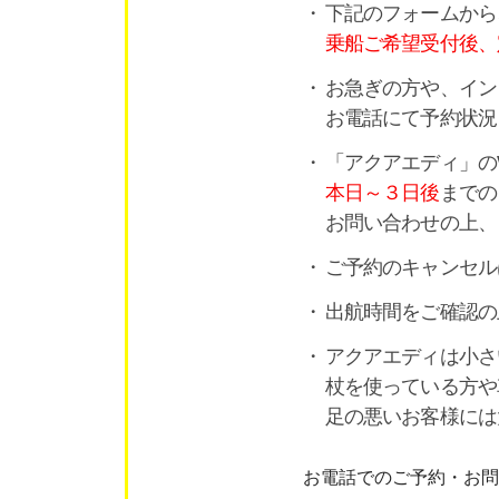
下記のフォームから
乗船ご希望受付後、
お急ぎの方や、イン
お電話にて予約状況
「アクアエディ」の
本日～３日後
までの
お問い合わせの上、
ご予約のキャンセル
出航時間をご確認の
アクアエディは小さ
杖を使っている方や
足の悪いお客様には
お電話でのご予約・お問