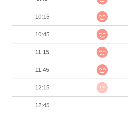
10:15
10:45
11:15
11:45
12:15
12:45