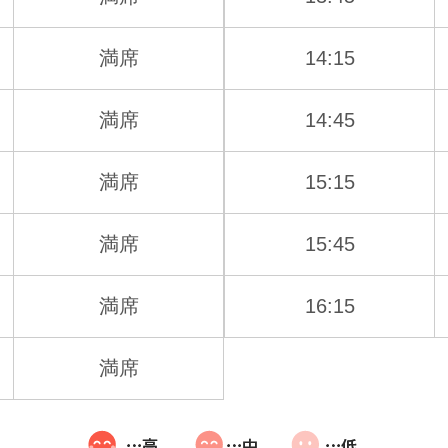
満席
14:15
満席
14:45
満席
15:15
満席
15:45
満席
16:15
満席