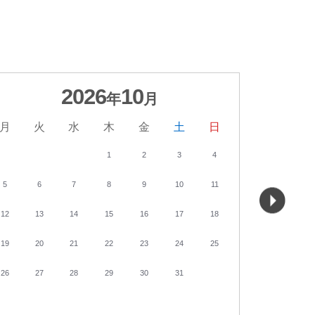
2026
10
年
月
月
火
水
木
金
土
日
月
火
1
2
3
4
5
6
7
8
9
10
11
2
3
12
13
14
15
16
17
18
9
10
19
20
21
22
23
24
25
16
17
26
27
28
29
30
31
23
24
30