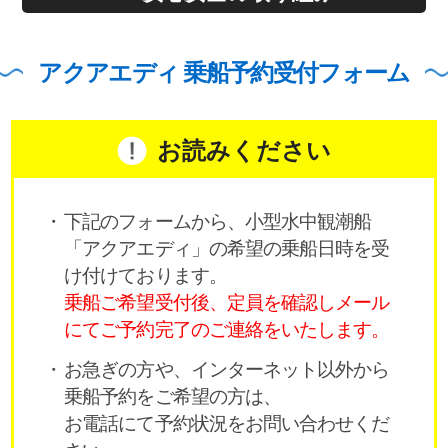
アクアエディ 乗船予約受付フォーム
お読みください
下記のフォームから、小型水中観潮船
「アクアエディ」の希望の乗船日時を受
け付けております。
乗船ご希望受付後、定員を確認しメール
にてご予約完了のご連絡をいたします。
お急ぎの方や、インターネット以外から
乗船予約をご希望の方は、
お電話にて予約状況をお問い合わせくだ