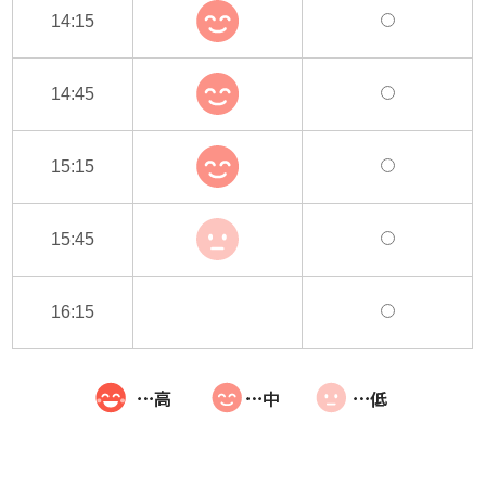
14:15
14:45
15:15
15:45
16:15