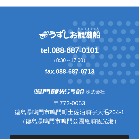
tel.088-687-0101
（8:30～17:00）
fax.088-687-0713
〒772-0053
徳島県鳴門市鳴門町土佐泊浦字大毛264-1
（徳島県鳴門市鳴門公園亀浦観光港）