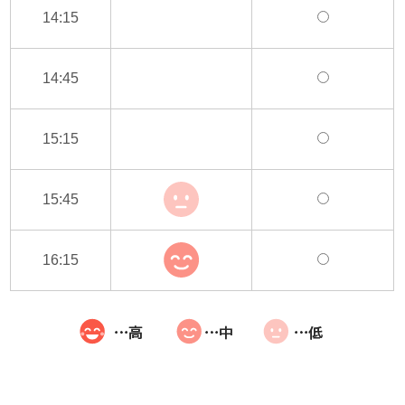
14:15
14:45
15:15
15:45
16:15