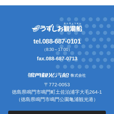
tel.088-687-0101
（8:30～17:00）
fax.088-687-0713
〒772-0053
徳島県鳴門市鳴門町土佐泊浦字大毛264-1
（徳島県鳴門市鳴門公園亀浦観光港）