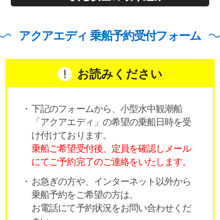
アクアエディ 乗船予約受付フォーム
お読みください
下記のフォームから、小型水中観潮船
「アクアエディ」の希望の乗船日時を受
け付けております。
乗船ご希望受付後、定員を確認しメール
にてご予約完了のご連絡をいたします。
お急ぎの方や、インターネット以外から
乗船予約をご希望の方は、
お電話にて予約状況をお問い合わせくだ