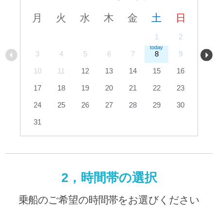
月
火
水
木
金
土
日
1
2
3
4
5
6
7
8
9
10
11
12
13
14
15
16
17
18
19
20
21
22
23
24
25
26
27
28
29
30
31
2，時間帯の選択
乗船のご希望の時間帯をお選びください