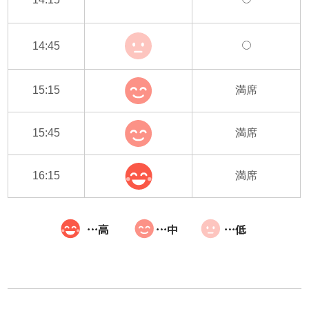
14:45
15:15
満席
15:45
満席
16:15
満席