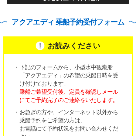
アクアエディ 乗船予約受付フォーム
お読みください
下記のフォームから、小型水中観潮船
「アクアエディ」の希望の乗船日時を受
け付けております。
乗船ご希望受付後、定員を確認しメール
にてご予約完了のご連絡をいたします。
お急ぎの方や、インターネット以外から
乗船予約をご希望の方は、
お電話にて予約状況をお問い合わせくだ