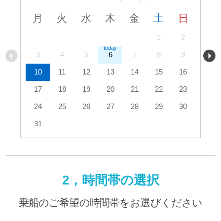
月
火
水
木
金
土
日
1
2
3
4
5
6
7
8
9
10
11
12
13
14
15
16
17
18
19
20
21
22
23
24
25
26
27
28
29
30
31
2，時間帯の選択
乗船のご希望の時間帯をお選びください