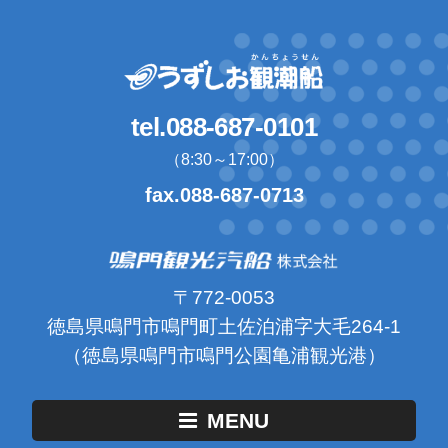
tel.088-687-0101
（8:30～17:00）
fax.088-687-0713
〒772-0053
徳島県鳴門市鳴門町土佐泊浦字大毛264-1
（徳島県鳴門市鳴門公園亀浦観光港）
MENU