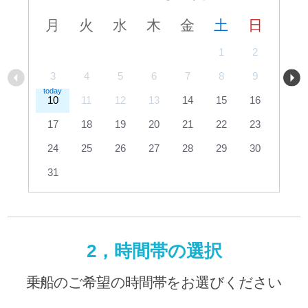
月
火
水
木
金
土
日
1
2
3
4
5
6
7
8
9
10
11
12
13
14
15
16
17
18
19
20
21
22
23
24
25
26
27
28
29
30
31
2，時間帯の選択
乗船のご希望の時間帯をお選びください