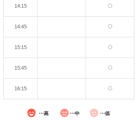
14:15
14:45
15:15
15:45
16:15