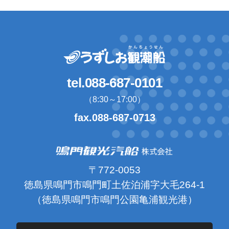
tel.088-687-0101
（8:30～17:00）
fax.088-687-0713
〒772-0053
徳島県鳴門市鳴門町土佐泊浦字大毛264-1
（徳島県鳴門市鳴門公園亀浦観光港）