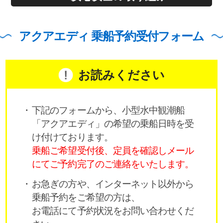
アクアエディ 乗船予約受付フォーム
お読みください
下記のフォームから、小型水中観潮船
「アクアエディ」の希望の乗船日時を受
け付けております。
乗船ご希望受付後、定員を確認しメール
にてご予約完了のご連絡をいたします。
お急ぎの方や、インターネット以外から
乗船予約をご希望の方は、
お電話にて予約状況をお問い合わせくだ