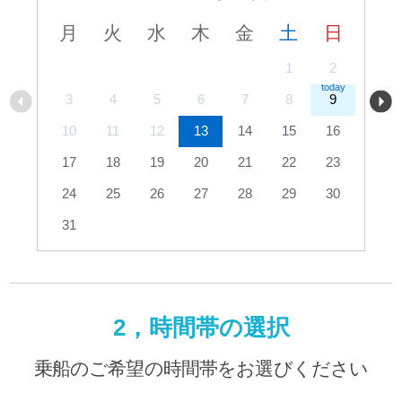
月
火
水
木
金
土
日
1
2
3
4
5
6
7
8
9
10
11
12
13
14
15
16
17
18
19
20
21
22
23
24
25
26
27
28
29
30
31
2，時間帯の選択
乗船のご希望の時間帯をお選びください