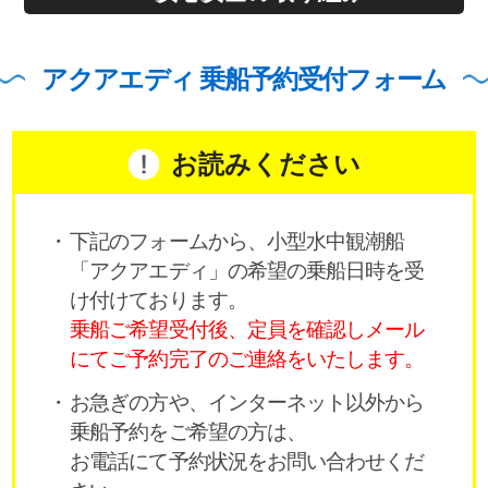
アクアエディ 乗船予約受付フォーム
お読みください
下記のフォームから、小型水中観潮船
「アクアエディ」の希望の乗船日時を受
け付けております。
乗船ご希望受付後、定員を確認しメール
にてご予約完了のご連絡をいたします。
お急ぎの方や、インターネット以外から
乗船予約をご希望の方は、
お電話にて予約状況をお問い合わせくだ