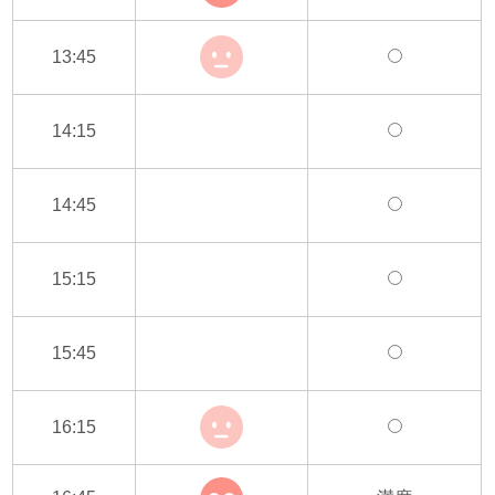
13:45
14:15
14:45
15:15
15:45
16:15