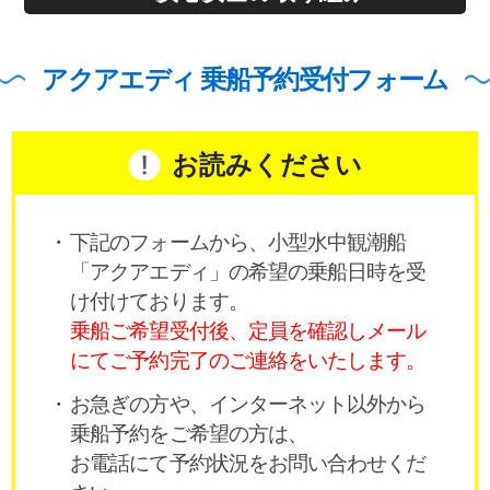
アクアエディ 乗船予約受付フォーム
お読みください
下記のフォームから、小型水中観潮船
「アクアエディ」の希望の乗船日時を受
け付けております。
乗船ご希望受付後、定員を確認しメール
にてご予約完了のご連絡をいたします。
お急ぎの方や、インターネット以外から
乗船予約をご希望の方は、
お電話にて予約状況をお問い合わせくだ