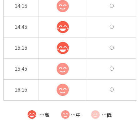
14:15
14:45
15:15
15:45
16:15