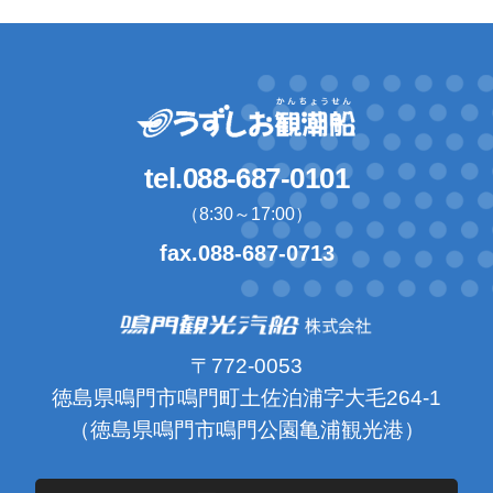
tel.088-687-0101
（8:30～17:00）
fax.088-687-0713
〒772-0053
徳島県鳴門市鳴門町土佐泊浦字大毛264-1
（徳島県鳴門市鳴門公園亀浦観光港）