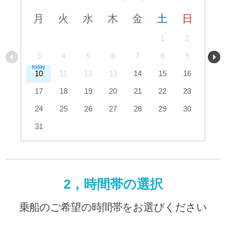
月
火
水
木
金
土
日
1
2
3
4
5
6
7
8
9
10
11
12
13
14
15
16
17
18
19
20
21
22
23
24
25
26
27
28
29
30
31
2，時間帯の選択
乗船のご希望の時間帯をお選びください