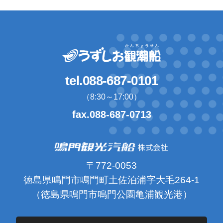
tel.088-687-0101
（8:30～17:00）
fax.088-687-0713
〒772-0053
徳島県鳴門市鳴門町土佐泊浦字大毛264-1
（徳島県鳴門市鳴門公園亀浦観光港）