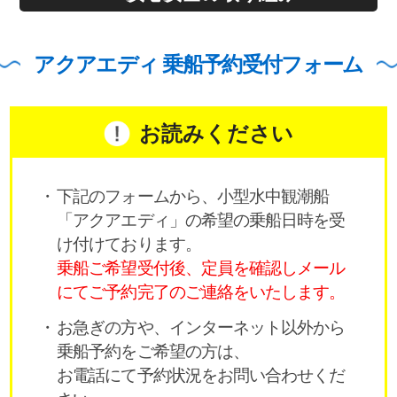
アクアエディ 乗船予約受付フォーム
お読みください
下記のフォームから、小型水中観潮船
「アクアエディ」の希望の乗船日時を受
け付けております。
乗船ご希望受付後、定員を確認しメール
にてご予約完了のご連絡をいたします。
お急ぎの方や、インターネット以外から
乗船予約をご希望の方は、
お電話にて予約状況をお問い合わせくだ