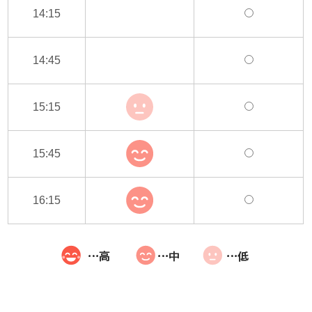
14:15
14:45
15:15
15:45
16:15