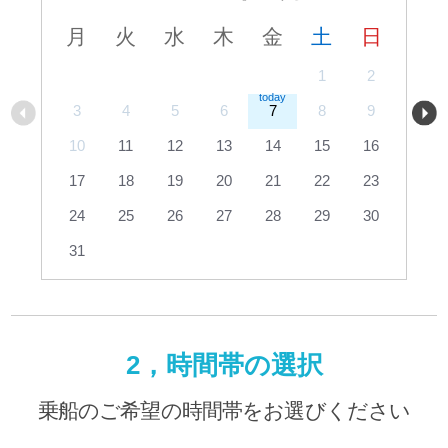
月
火
水
木
金
土
日
1
2
3
4
5
6
7
8
9
10
11
12
13
14
15
16
17
18
19
20
21
22
23
24
25
26
27
28
29
30
31
2，時間帯の選択
乗船のご希望の時間帯をお選びください