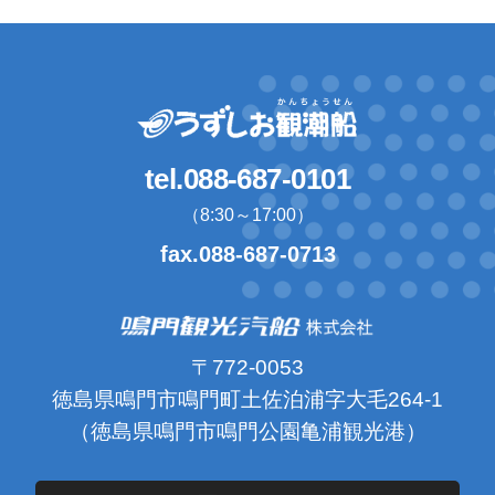
tel.088-687-0101
（8:30～17:00）
fax.088-687-0713
〒772-0053
徳島県鳴門市鳴門町土佐泊浦字大毛264-1
（徳島県鳴門市鳴門公園亀浦観光港）