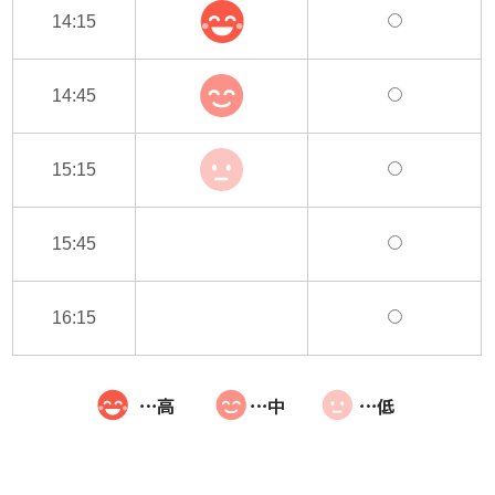
14:15
14:45
15:15
15:45
16:15