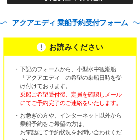
アクアエディ 乗船予約受付フォーム
お読みください
下記のフォームから、小型水中観潮船
「アクアエディ」の希望の乗船日時を受
け付けております。
乗船ご希望受付後、定員を確認しメール
にてご予約完了のご連絡をいたします。
お急ぎの方や、インターネット以外から
乗船予約をご希望の方は、
お電話にて予約状況をお問い合わせくだ