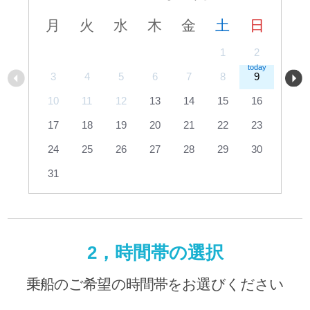
月
火
水
木
金
土
日
1
2
3
4
5
6
7
8
9
10
11
12
13
14
15
16
17
18
19
20
21
22
23
24
25
26
27
28
29
30
31
2，時間帯の選択
乗船のご希望の時間帯をお選びください