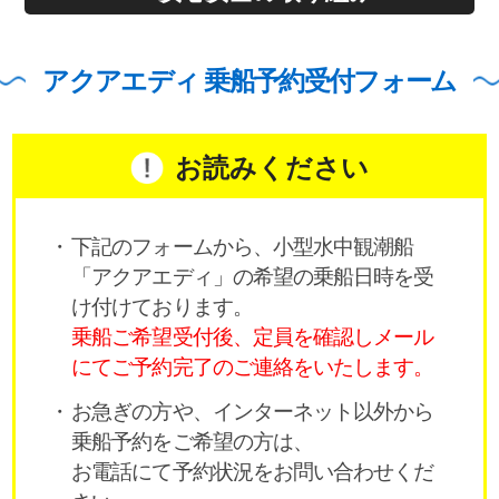
アクアエディ 乗船予約受付フォーム
お読みください
下記のフォームから、小型水中観潮船
「アクアエディ」の希望の乗船日時を受
け付けております。
乗船ご希望受付後、定員を確認しメール
にてご予約完了のご連絡をいたします。
お急ぎの方や、インターネット以外から
乗船予約をご希望の方は、
お電話にて予約状況をお問い合わせくだ