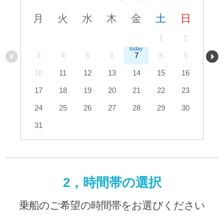
月
火
水
木
金
土
日
1
2
3
4
5
6
7
8
9
10
11
12
13
14
15
16
17
18
19
20
21
22
23
24
25
26
27
28
29
30
31
2，時間帯の選択
乗船のご希望の時間帯をお選びください