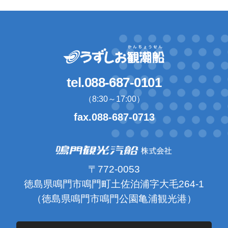
tel.088-687-0101
（8:30～17:00）
fax.088-687-0713
〒772-0053
徳島県鳴門市鳴門町土佐泊浦字大毛264-1
（徳島県鳴門市鳴門公園亀浦観光港）