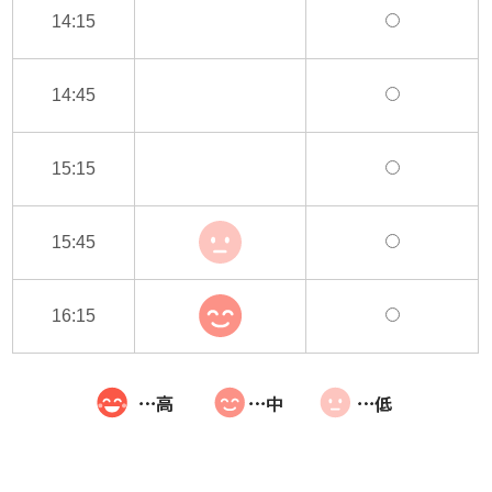
14:15
14:45
15:15
15:45
16:15