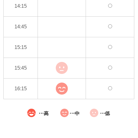
14:15
14:45
15:15
15:45
16:15