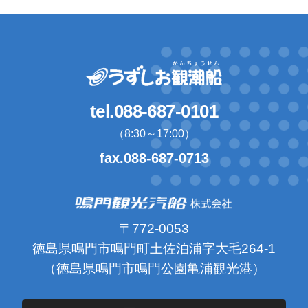
tel.088-687-0101
（8:30～17:00）
fax.088-687-0713
〒772-0053
徳島県鳴門市鳴門町土佐泊浦字大毛264-1
（徳島県鳴門市鳴門公園亀浦観光港）