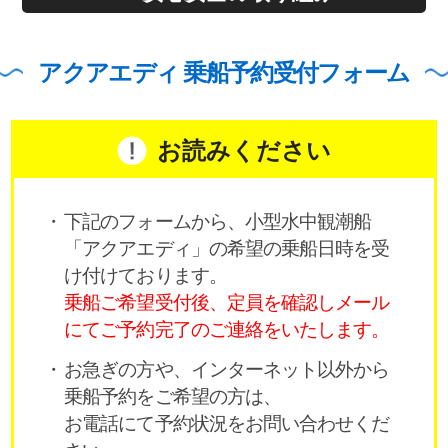
アクアエディ 乗船予約受付フォーム
お読みください
下記のフォームから、小型水中観潮船
「アクアエディ」の希望の乗船日時を受
け付けております。
乗船ご希望受付後、定員を確認しメール
にてご予約完了のご連絡をいたします。
お急ぎの方や、インターネット以外から
乗船予約をご希望の方は、
お電話にて予約状況をお問い合わせくだ