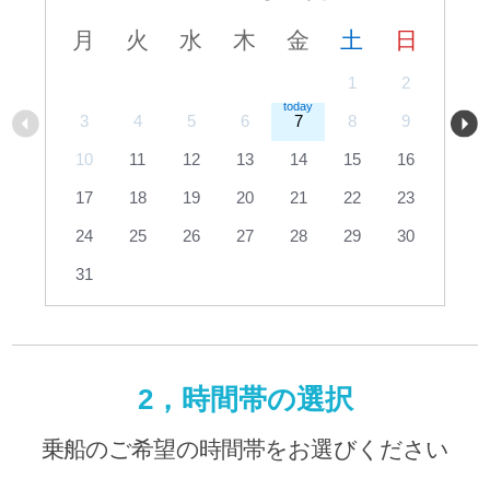
月
火
水
木
金
土
日
1
2
3
4
5
6
7
8
9
10
11
12
13
14
15
16
17
18
19
20
21
22
23
24
25
26
27
28
29
30
31
2，時間帯の選択
乗船のご希望の時間帯をお選びください