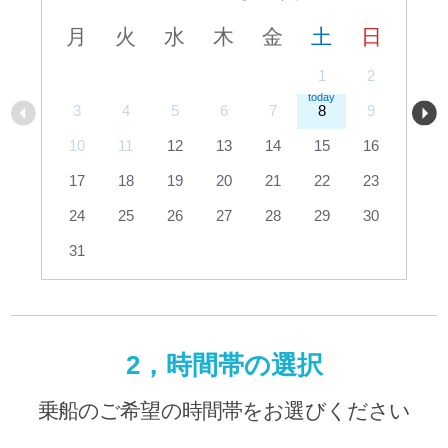
月
火
水
木
金
土
日
1
2
3
4
5
6
7
8
9
10
11
12
13
14
15
16
17
18
19
20
21
22
23
24
25
26
27
28
29
30
31
2，時間帯の選択
乗船のご希望の時間帯をお選びください