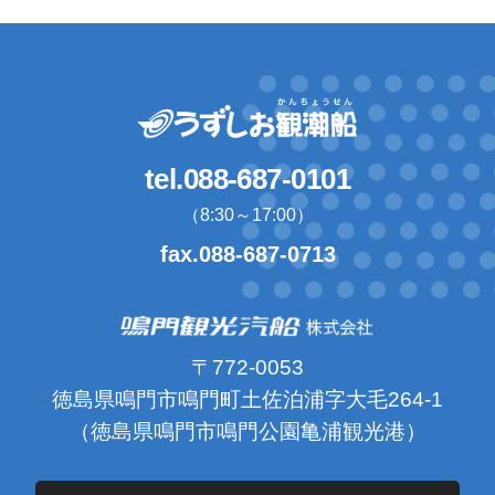
tel.088-687-0101
（8:30～17:00）
fax.088-687-0713
〒772-0053
徳島県鳴門市鳴門町土佐泊浦字大毛264-1
（徳島県鳴門市鳴門公園亀浦観光港）