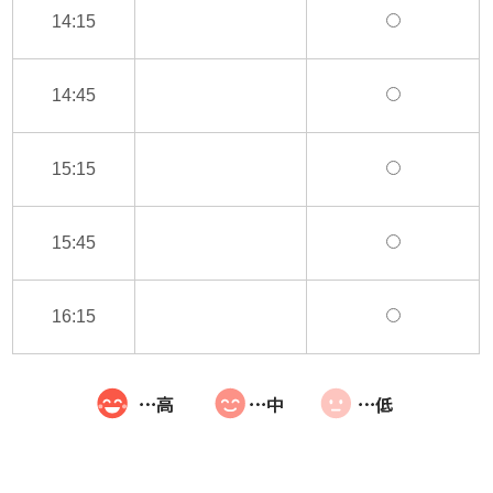
14:15
14:45
15:15
15:45
16:15