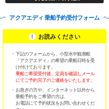
アクアエディ 乗船予約受付フォーム
お読みください
下記のフォームから、小型水中観潮船
「アクアエディ」の希望の乗船日時を受
け付けております。
乗船ご希望受付後、定員を確認しメール
にてご予約完了のご連絡をいたします。
お急ぎの方や、インターネット以外から
乗船予約をご希望の方は、
お電話にて予約状況をお問い合わせくだ