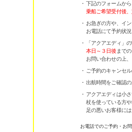
下記のフォームから
乗船ご希望受付後、
お急ぎの方や、イン
お電話にて予約状況
「アクアエディ」の
本日～３日後
までの
お問い合わせの上、
ご予約のキャンセル
出航時間をご確認の
アクアエディは小さ
杖を使っている方や
足の悪いお客様には
お電話でのご予約・お問