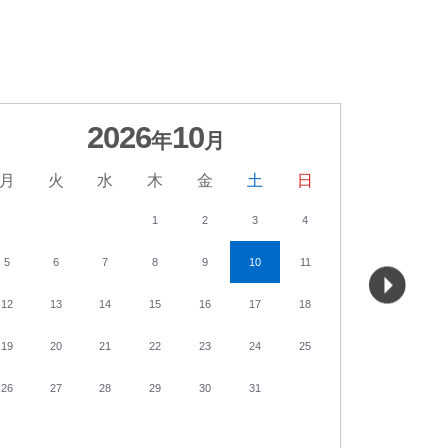
2026
10
年
月
月
火
水
木
金
土
日
月
火
1
2
3
4
5
6
7
8
9
10
11
2
3
12
13
14
15
16
17
18
9
10
19
20
21
22
23
24
25
16
17
26
27
28
29
30
31
23
24
30