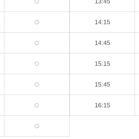
13:45
14:15
14:45
15:15
15:45
16:15