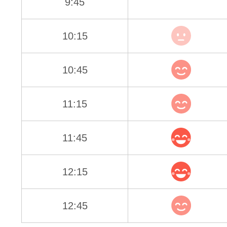
9:45
10:15
10:45
11:15
11:45
12:15
12:45