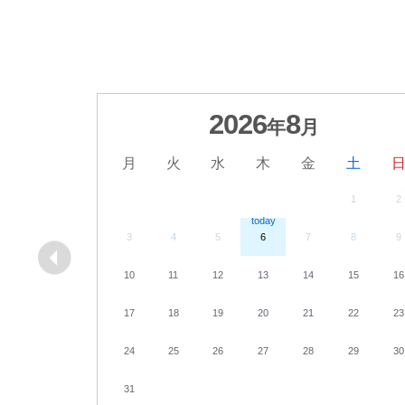
2026
8
年
月
月
火
水
木
金
土
1
2
3
4
5
6
7
8
9
10
11
12
13
14
15
16
17
18
19
20
21
22
23
24
25
26
27
28
29
30
31