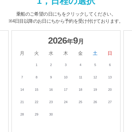
1，日程の選択
乗船のご希望の日にちを
クリックしてください。
※4日目以降のお日にちから
予約を受け付けております。
2026
9
年
月
日
月
火
水
木
金
土
日
1
2
3
4
5
6
7
8
9
10
11
12
13
14
15
16
17
18
19
20
21
22
23
24
25
26
27
28
29
30