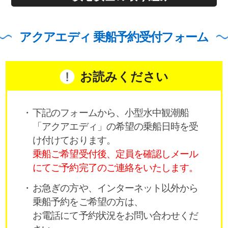
アクアエディ 乗船予約受付フォーム
お読みください
下記のフォームから、小型水中観潮船
「アクアエディ」の希望の乗船日時を受
け付けております。
乗船ご希望受付後、定員を確認しメール
にてご予約完了のご連絡をいたします。
お急ぎの方や、インターネット以外から
乗船予約をご希望の方は、
お電話にて予約状況をお問い合わせくだ