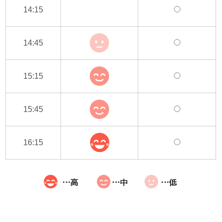
14:15
14:45
15:15
15:45
16:15