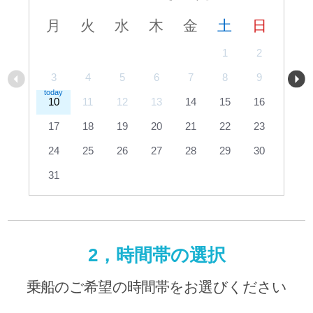
月
火
水
木
金
土
日
1
2
3
4
5
6
7
8
9
10
11
12
13
14
15
16
17
18
19
20
21
22
23
24
25
26
27
28
29
30
31
2，時間帯の選択
乗船のご希望の時間帯をお選びください