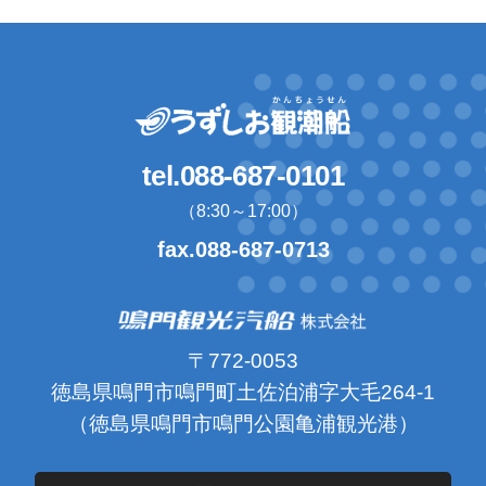
tel.088-687-0101
（8:30～17:00）
fax.088-687-0713
〒772-0053
徳島県鳴門市鳴門町土佐泊浦字大毛264-1
（徳島県鳴門市鳴門公園亀浦観光港）