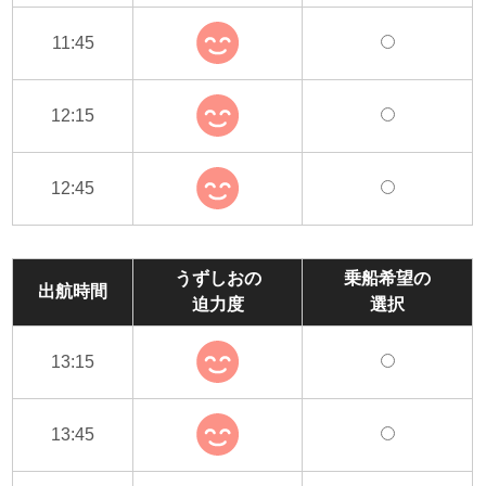
11:45
12:15
12:45
うずしおの
乗船希望の
出航時間
迫力度
選択
13:15
13:45