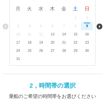
月
火
水
木
金
土
日
1
2
3
4
5
6
7
8
9
10
11
12
13
14
15
16
17
18
19
20
21
22
23
24
25
26
27
28
29
30
31
2，時間帯の選択
乗船のご希望の時間帯をお選びください