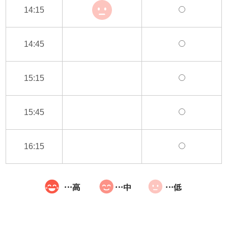
14:15
14:45
15:15
15:45
16:15