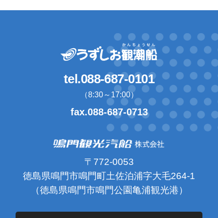
tel.088-687-0101
（8:30～17:00）
fax.088-687-0713
〒772-0053
徳島県鳴門市鳴門町土佐泊浦字大毛264-1
（徳島県鳴門市鳴門公園亀浦観光港）