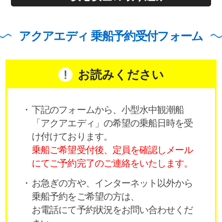
アクアエディ 乗船予約受付フォーム
お読みください
下記のフォームから、小型水中観潮船
「アクアエディ」の希望の乗船日時を受
け付けております。
乗船ご希望受付後、定員を確認しメール
にてご予約完了のご連絡をいたします。
お急ぎの方や、インターネット以外から
乗船予約をご希望の方は、
お電話にて予約状況をお問い合わせくだ