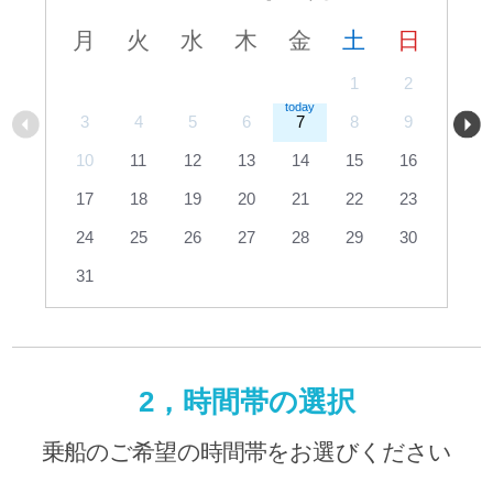
月
火
水
木
金
土
日
1
2
3
4
5
6
7
8
9
10
11
12
13
14
15
16
17
18
19
20
21
22
23
24
25
26
27
28
29
30
31
2，時間帯の選択
乗船のご希望の時間帯をお選びください