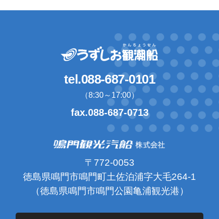
tel.088-687-0101
（8:30～17:00）
fax.088-687-0713
〒772-0053
徳島県鳴門市鳴門町土佐泊浦字大毛264-1
（徳島県鳴門市鳴門公園亀浦観光港）