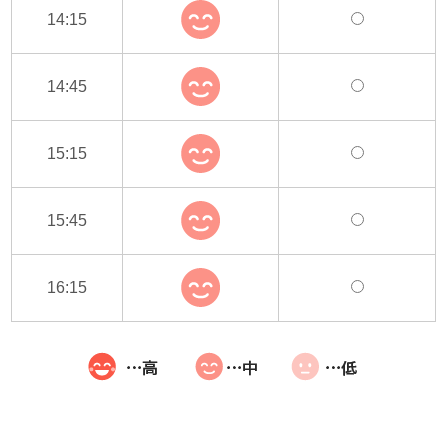
14:15
14:45
15:15
15:45
16:15