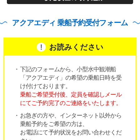
アクアエディ 乗船予約受付フォーム
お読みください
下記のフォームから、小型水中観潮船
「アクアエディ」の希望の乗船日時を受
け付けております。
乗船ご希望受付後、定員を確認しメール
にてご予約完了のご連絡をいたします。
お急ぎの方や、インターネット以外から
乗船予約をご希望の方は、
お電話にて予約状況をお問い合わせくだ