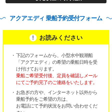
アクアエディ 乗船予約受付フォーム
お読みください
下記のフォームから、小型水中観潮船
「アクアエディ」の希望の乗船日時を受
け付けております。
乗船ご希望受付後、定員を確認しメール
にてご予約完了のご連絡をいたします。
お急ぎの方や、インターネット以外から
乗船予約をご希望の方は、
お電話にて予約状況をお問い合わせくだ