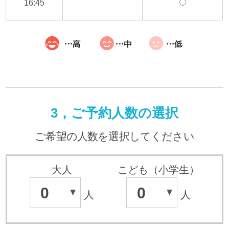
16:45
3，ご予約人数の選択
ご希望の人数を選択してください
大人
こども（小学生）
0
0
人
人