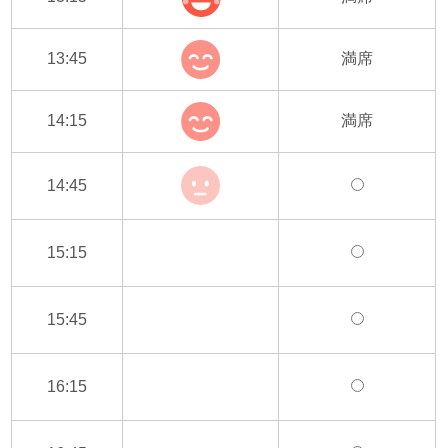
13:45
満席
14:15
満席
14:45
15:15
15:45
16:15