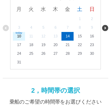
月
火
水
木
金
土
日
1
2
3
4
5
6
7
8
9
10
11
12
13
14
15
16
17
18
19
20
21
22
23
24
25
26
27
28
29
30
31
2，時間帯の選択
乗船のご希望の時間帯をお選びください