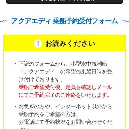
アクアエディ 乗船予約受付フォーム
お読みください
下記のフォームから、小型水中観潮船
「アクアエディ」の希望の乗船日時を受
け付けております。
乗船ご希望受付後、定員を確認しメール
にてご予約完了のご連絡をいたします。
お急ぎの方や、インターネット以外から
乗船予約をご希望の方は、
お電話にて予約状況をお問い合わせくだ