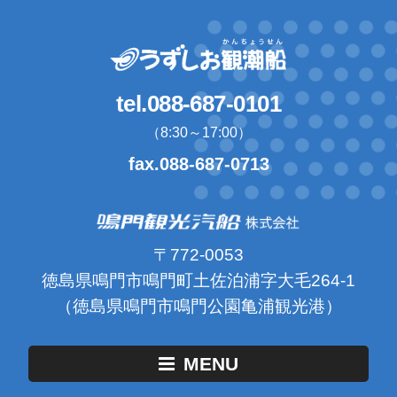
tel.088-687-0101
（8:30～17:00）
fax.088-687-0713
〒772-0053
徳島県鳴門市鳴門町土佐泊浦字大毛264-1
（徳島県鳴門市鳴門公園亀浦観光港）
MENU