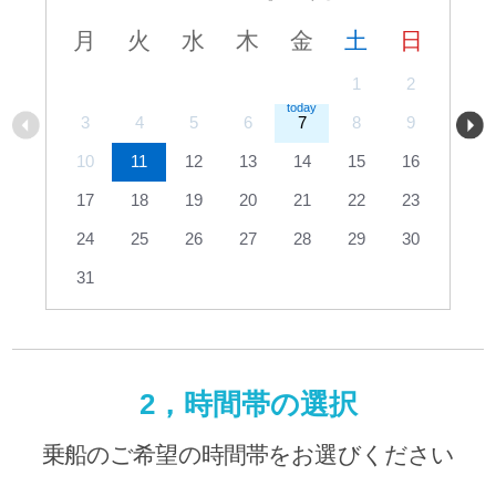
月
火
水
木
金
土
日
1
2
3
4
5
6
7
8
9
10
11
12
13
14
15
16
17
18
19
20
21
22
23
24
25
26
27
28
29
30
31
2，時間帯の選択
乗船のご希望の時間帯をお選びください