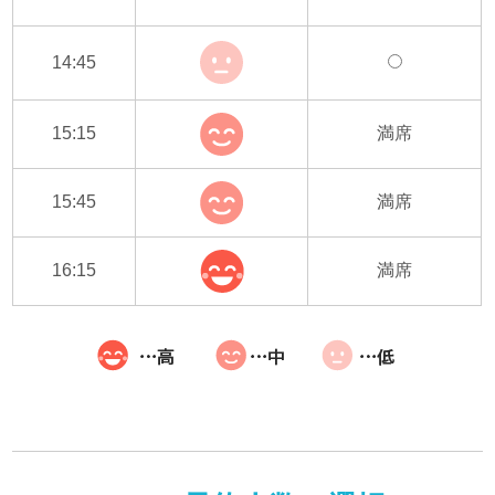
14:45
15:15
満席
15:45
満席
16:15
満席