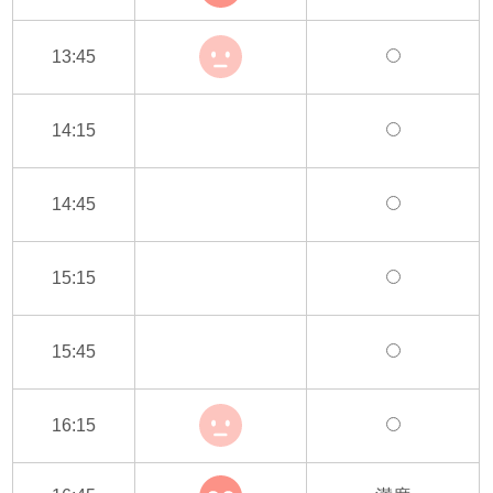
13:45
14:15
14:45
15:15
15:45
16:15