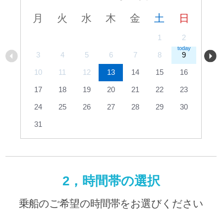
月
火
水
木
金
土
日
1
2
3
4
5
6
7
8
9
10
11
12
13
14
15
16
17
18
19
20
21
22
23
24
25
26
27
28
29
30
31
2，時間帯の選択
乗船のご希望の時間帯をお選びください