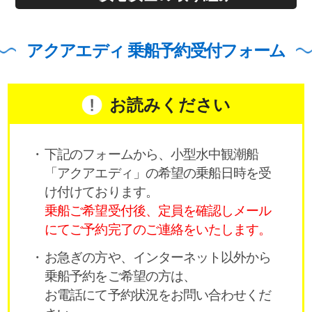
アクアエディ 乗船予約受付フォーム
お読みください
下記のフォームから、小型水中観潮船
「アクアエディ」の希望の乗船日時を受
け付けております。
乗船ご希望受付後、定員を確認しメール
にてご予約完了のご連絡をいたします。
お急ぎの方や、インターネット以外から
乗船予約をご希望の方は、
お電話にて予約状況をお問い合わせくだ