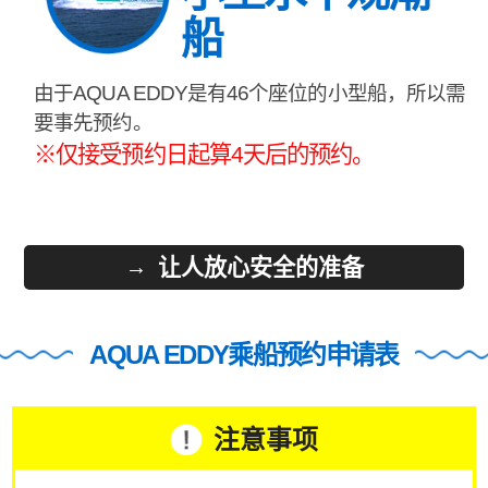
船
由于AQUA EDDY是有46个座位的小型船，所以需
要事先预约。
※仅接受预约日起算4天后的预约。
让人放心安全的准备
AQUA EDDY乘船预约申请表
注意事项