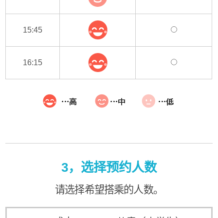
15:45
16:15
3，选择预约人数
请选择希望搭乘的人数。