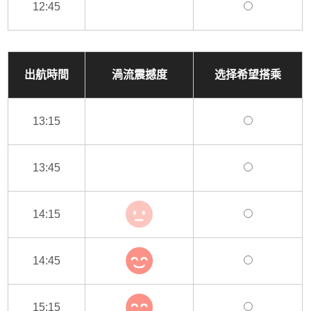
12:45
出航時間
渦流震撼度
选择希望搭乘
13:15
13:45
14:15
14:45
15:15