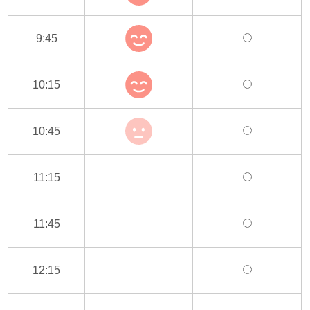
9:45
10:15
10:45
11:15
11:45
12:15