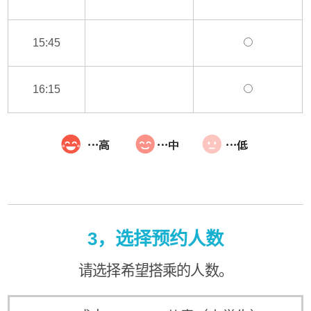
15:45
16:15
3，选择预约人数
请选择希望搭乘的人数。