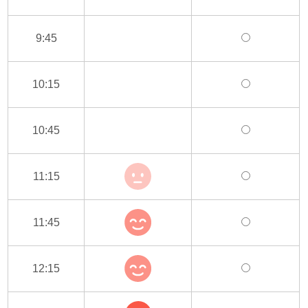
9:45
10:15
10:45
11:15
11:45
12:15