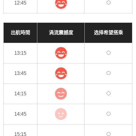
12:45
出航時間
渦流震撼度
选择希望搭乘
13:15
13:45
14:15
14:45
15:15