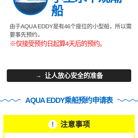
船
由于AQUA EDDY是有46个座位的小型船，所以需
要事先预约。
※仅接受预约日起算4天后的预约。
让人放心安全的准备
AQUA EDDY乘船预约申请表
注意事项