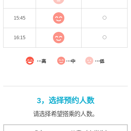
15:45
16:15
3，选择预约人数
请选择希望搭乘的人数。