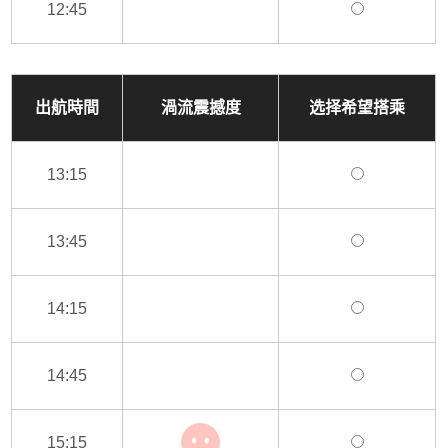
12:45
出航時間
渦流震撼度
选择希望搭乘
13:15
13:45
14:15
14:45
15:15