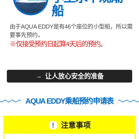
船
由于AQUA EDDY是有46个座位的小型船，所以需
要事先预约。
※仅接受预约日起算4天后的预约。
让人放心安全的准备
AQUA EDDY乘船预约申请表
注意事项