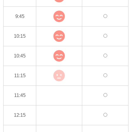
9:45
10:15
10:45
11:15
11:45
12:15