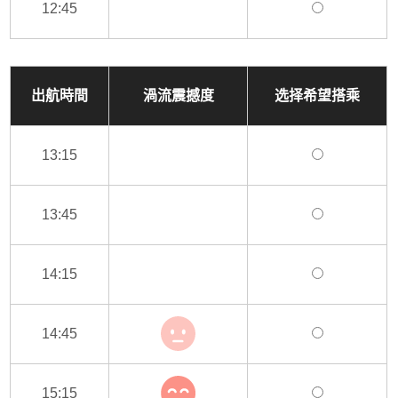
12:45
出航時間
渦流震撼度
选择希望搭乘
13:15
13:45
14:15
14:45
15:15