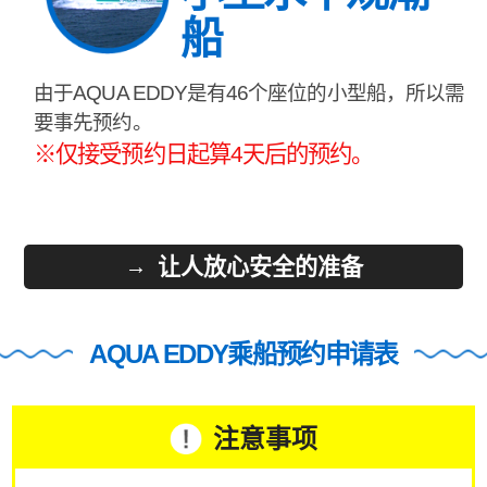
船
由于AQUA EDDY是有46个座位的小型船，所以需
要事先预约。
※仅接受预约日起算4天后的预约。
让人放心安全的准备
AQUA EDDY乘船预约申请表
注意事项