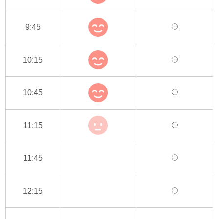
9:45
10:15
10:45
11:15
11:45
12:15