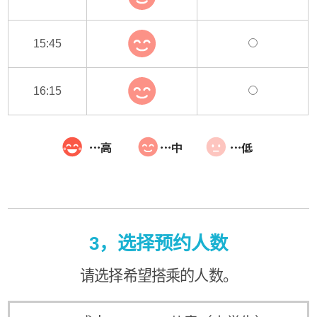
15:45
16:15
3，选择预约人数
请选择希望搭乘的人数。