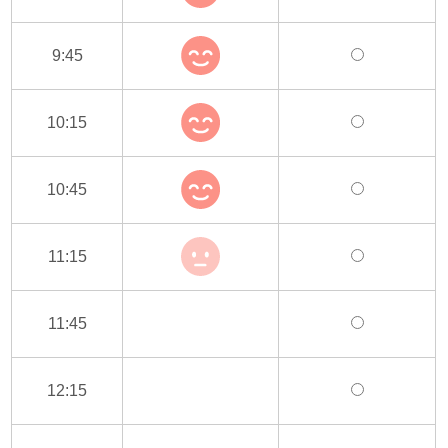
9:45
10:15
10:45
11:15
11:45
12:15