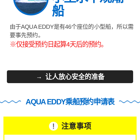
船
由于AQUA EDDY是有46个座位的小型船，所以需
要事先预约。
※仅接受预约日起算4天后的预约。
让人放心安全的准备
AQUA EDDY乘船预约申请表
注意事项