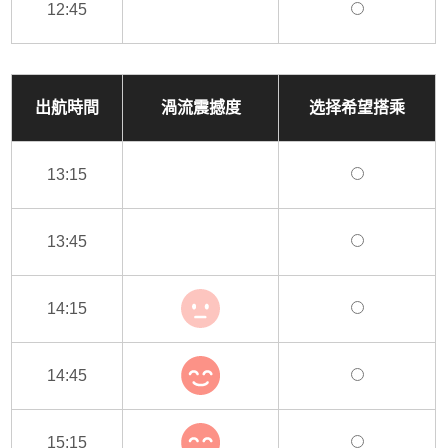
12:45
出航時間
渦流震撼度
选择希望搭乘
13:15
13:45
14:15
14:45
15:15