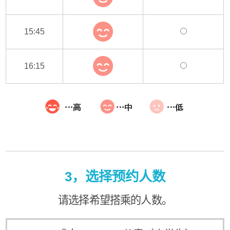
15:45
16:15
3，选择预约人数
请选择希望搭乘的人数。