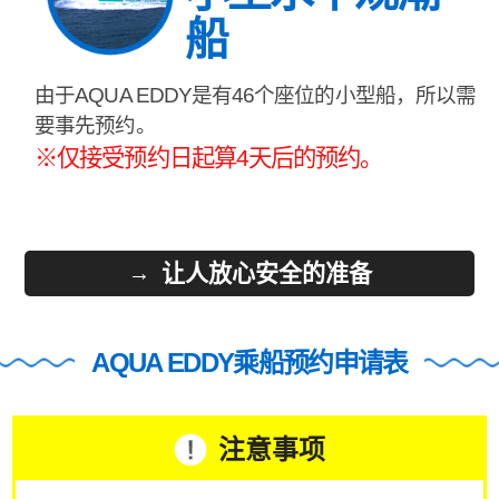
船
由于AQUA EDDY是有46个座位的小型船，所以需
要事先预约。
※仅接受预约日起算4天后的预约。
让人放心安全的准备
AQUA EDDY乘船预约申请表
注意事项