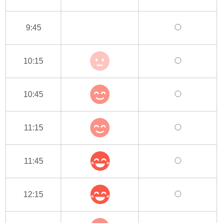
9:45
10:15
10:45
11:15
11:45
12:15