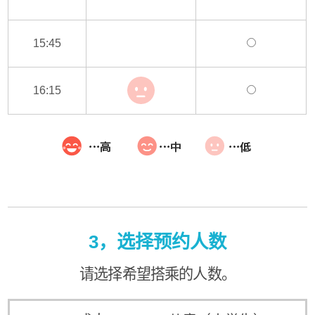
15:45
16:15
3，选择预约人数
请选择希望搭乘的人数。