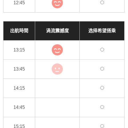
12:45
出航時間
渦流震撼度
选择希望搭乘
13:15
13:45
14:15
14:45
15:15