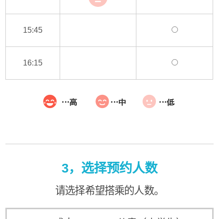
15:45
16:15
3，选择预约人数
请选择希望搭乘的人数。