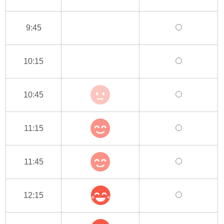
9:45
10:15
10:45
11:15
11:45
12:15