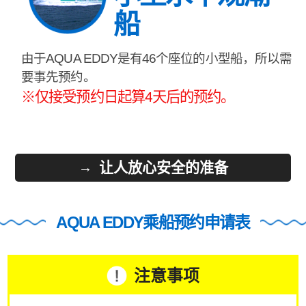
船
由于AQUA EDDY是有46个座位的小型船，所以需
要事先预约。
※仅接受预约日起算4天后的预约。
让人放心安全的准备
AQUA EDDY乘船预约申请表
注意事项