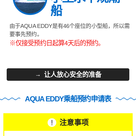
船
由于AQUA EDDY是有46个座位的小型船，所以需
要事先预约。
※仅接受预约日起算4天后的预约。
让人放心安全的准备
AQUA EDDY乘船预约申请表
注意事项