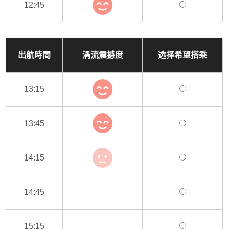
12:45
出航時間
渦流震撼度
选择希望搭乘
13:15
13:45
14:15
14:45
15:15