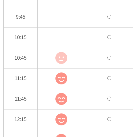
9:45
10:15
10:45
11:15
11:45
12:15