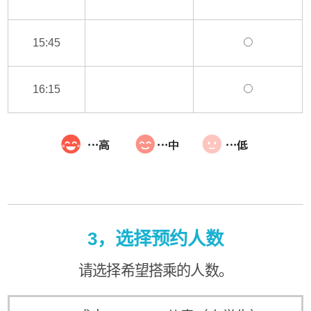
15:45
16:15
3，选择预约人数
请选择希望搭乘的人数。