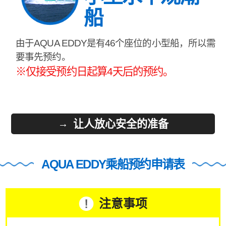
船
由于AQUA EDDY是有46个座位的小型船，所以需
要事先预约。
※仅接受预约日起算4天后的预约。
让人放心安全的准备
AQUA EDDY乘船预约申请表
注意事项