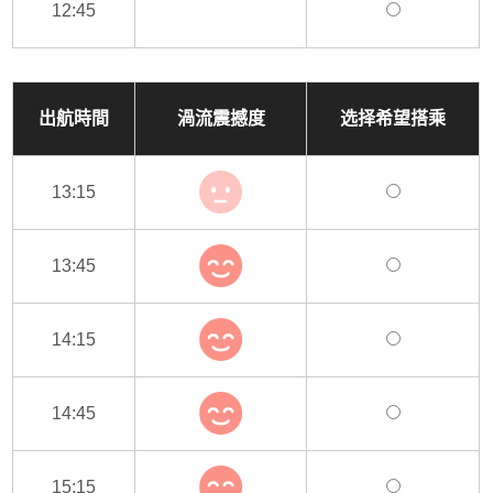
12:45
出航時間
渦流震撼度
选择希望搭乘
13:15
13:45
14:15
14:45
15:15