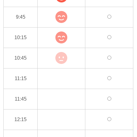
9:45
10:15
10:45
11:15
11:45
12:15