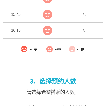
15:45
16:15
3，选择预约人数
请选择希望搭乘的人数。