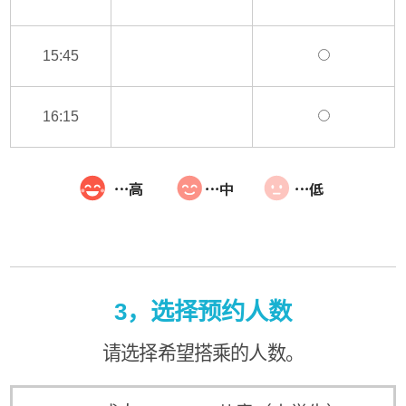
15:45
16:15
3，选择预约人数
请选择希望搭乘的人数。