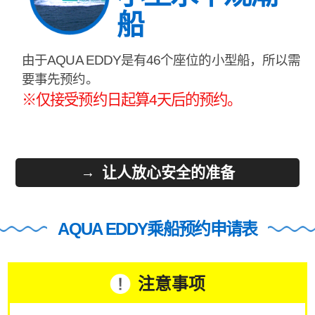
船
由于AQUA EDDY是有46个座位的小型船，所以需
要事先预约。
※仅接受预约日起算4天后的预约。
让人放心安全的准备
AQUA EDDY乘船预约申请表
注意事项