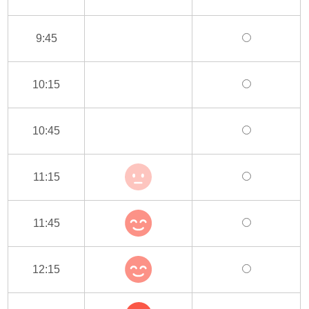
9:45
10:15
10:45
11:15
11:45
12:15