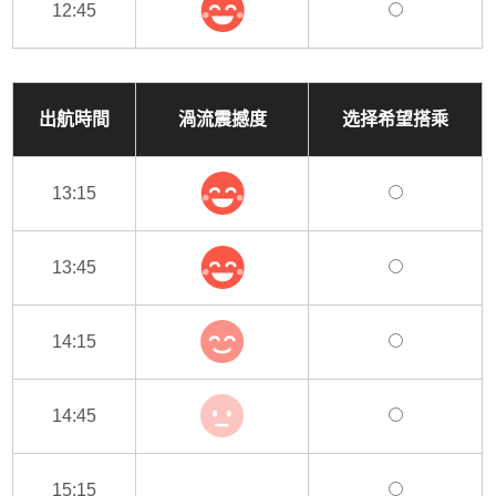
12:45
出航時間
渦流震撼度
选择希望搭乘
13:15
13:45
14:15
14:45
15:15