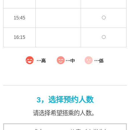
15:45
16:15
3，选择预约人数
请选择希望搭乘的人数。