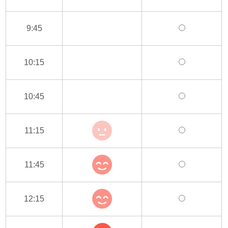
9:45
10:15
10:45
11:15
11:45
12:15