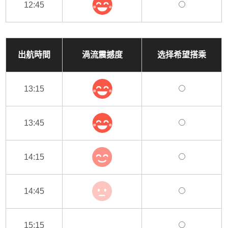
12:45
出航時間
渦流震撼度
选择希望搭乘
13:15
13:45
14:15
14:45
15:15