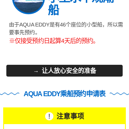
船
由于AQUA EDDY是有46个座位的小型船，所以需
要事先预约。
※仅接受预约日起算4天后的预约。
让人放心安全的准备
AQUA EDDY乘船预约申请表
注意事项