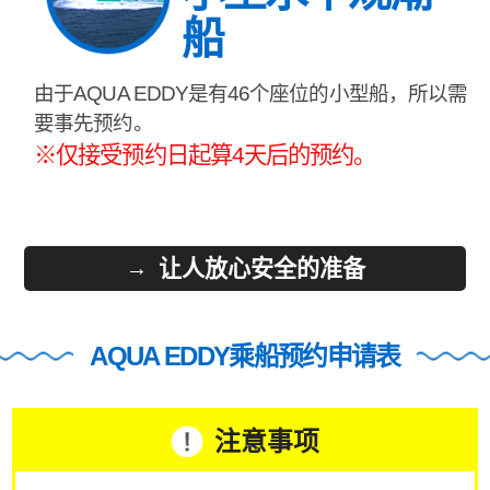
船
由于AQUA EDDY是有46个座位的小型船，所以需
要事先预约。
※仅接受预约日起算4天后的预约。
让人放心安全的准备
AQUA EDDY乘船预约申请表
注意事项