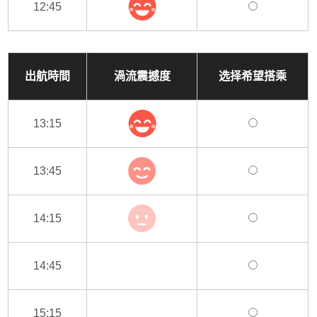
12:45
出航時間
渦流震撼度
选择希望搭乘
13:15
13:45
14:15
14:45
15:15