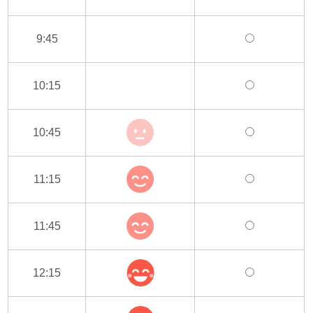
9:45
10:15
10:45
11:15
11:45
12:15