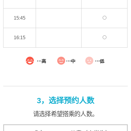
15:45
16:15
3，选择预约人数
请选择希望搭乘的人数。