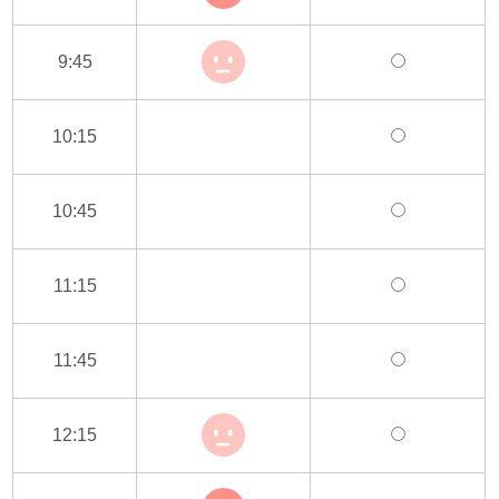
9:45
10:15
10:45
11:15
11:45
12:15