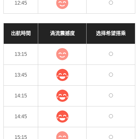
12:45
出航時間
渦流震撼度
选择希望搭乘
13:15
13:45
14:15
14:45
15:15