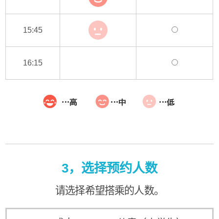
15:45
16:15
3，选择预约人数
请选择希望搭乘的人数。