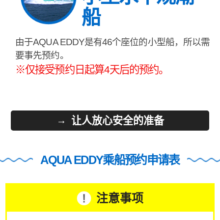
船
由于AQUA EDDY是有46个座位的小型船，所以需
要事先预约。
※仅接受预约日起算4天后的预约。
让人放心安全的准备
AQUA EDDY乘船预约申请表
注意事项