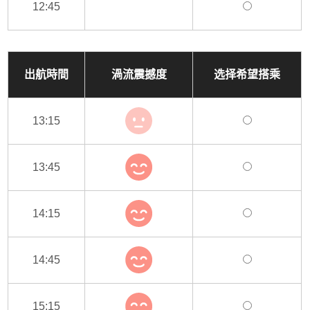
12:45
出航時間
渦流震撼度
选择希望搭乘
13:15
13:45
14:15
14:45
15:15