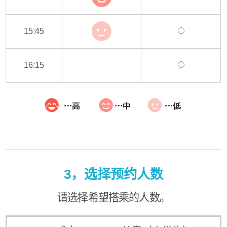
15:45
16:15
3，选择预约人数
请选择希望搭乘的人数。