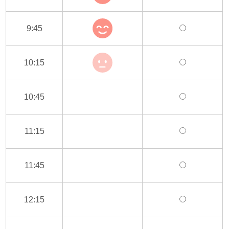
9:45
10:15
10:45
11:15
11:45
12:15