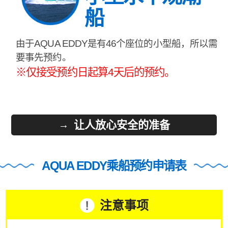
船
由于AQUA EDDY是有46个座位的小型船，所以需
要事先预约。
※仅接受预约日起算4天后的预约。
让人放心安全的准备
AQUA EDDY乘船预约申请表
注意事项