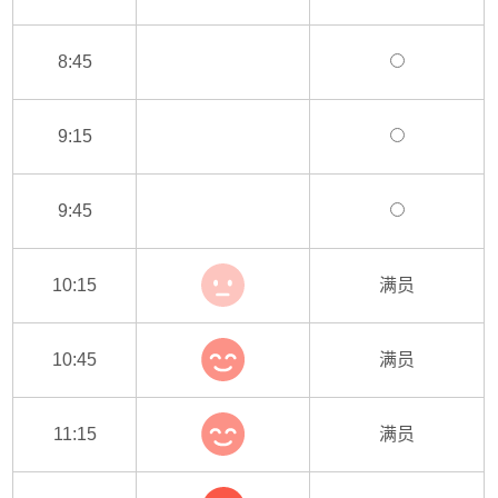
8:45
9:15
9:45
10:15
满员
10:45
满员
11:15
满员