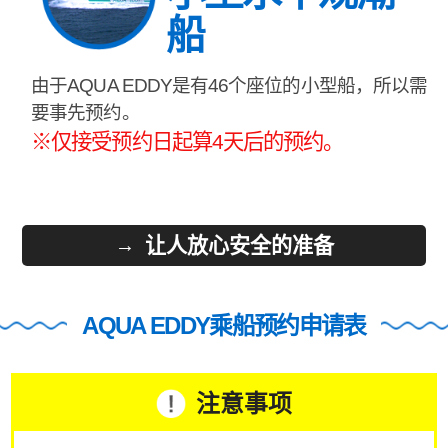
船
由于AQUA EDDY是有46个座位的小型船，所以需
要事先预约。
※仅接受预约日起算4天后的预约。
让人放心安全的准备
AQUA EDDY乘船预约申请表
注意事项