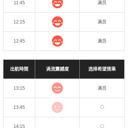
11:45
满员
12:15
满员
12:45
满员
出航時間
渦流震撼度
选择希望搭乘
13:15
满员
13:45
14:15