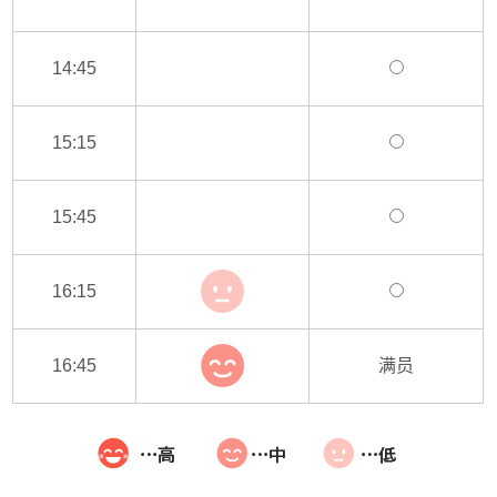
14:45
15:15
15:45
16:15
16:45
满员