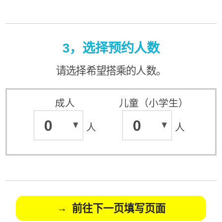
3，选择预约人数
请选择希望搭乘的人数。
成人
儿童（小学生）
0
0
人
人
前往下一页填写页面