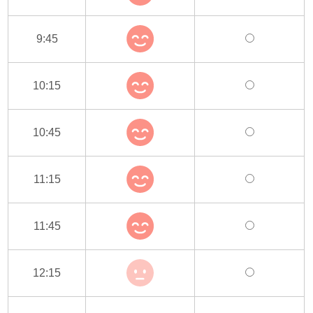
9:45
10:15
10:45
11:15
11:45
12:15