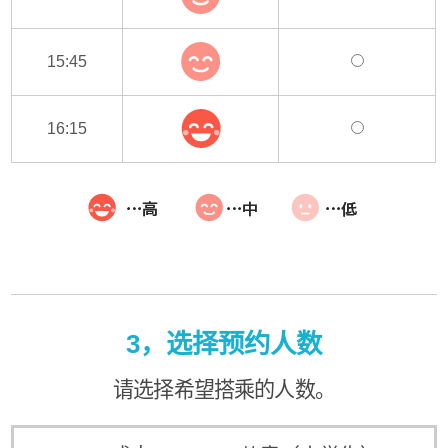
15:45
16:15
3，选择预约人数
请选择希望搭乘的人数。