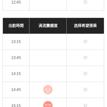
12:45
出航時間
渦流震撼度
选择希望搭乘
13:15
13:45
14:15
14:45
15:15