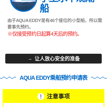
船
由于AQUA EDDY是有46个座位的小型船，所以需
要事先预约。
※仅接受预约日起算4天后的预约。
让人放心安全的准备
AQUA EDDY乘船预约申请表
注意事项