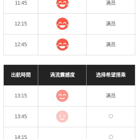
11:45
满员
12:15
满员
12:45
满员
出航時間
渦流震撼度
选择希望搭乘
13:15
满员
13:45
14:15