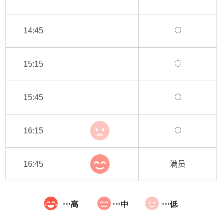
14:45
15:15
15:45
16:15
16:45
满员