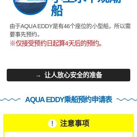
船
由于AQUA EDDY是有46个座位的小型船，所以需
要事先预约。
※仅接受预约日起算4天后的预约。
让人放心安全的准备
AQUA EDDY乘船预约申请表
注意事项