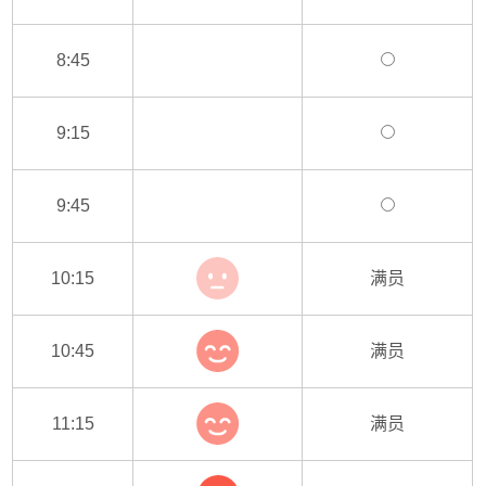
8:45
9:15
9:45
10:15
满员
10:45
满员
11:15
满员