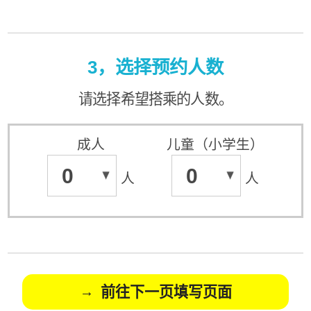
3，选择预约人数
请选择希望搭乘的人数。
成人
儿童（小学生）
0
0
人
人
前往下一页填写页面