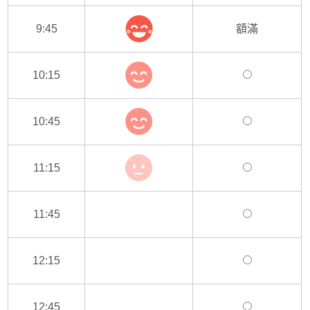
9:45
額滿
10:15
10:45
11:15
11:45
12:15
12:45