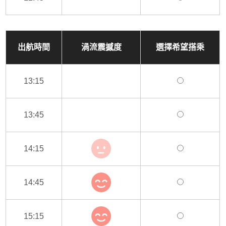
出航時間
渦流震撼度
選擇希望搭乘
13:15
13:45
14:15
14:45
15:15