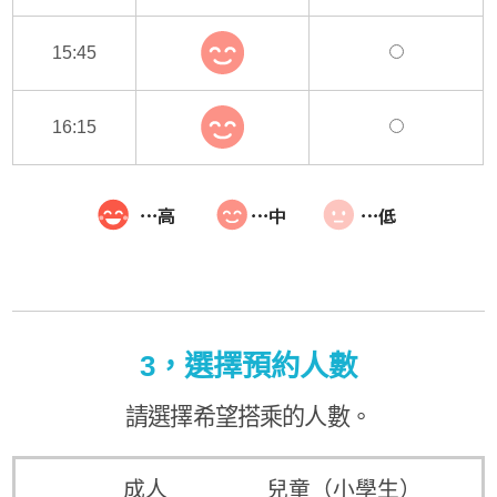
15:45
16:15
3，選擇預約人數
請選擇希望搭乘的人數。
成人
兒童（小學生）