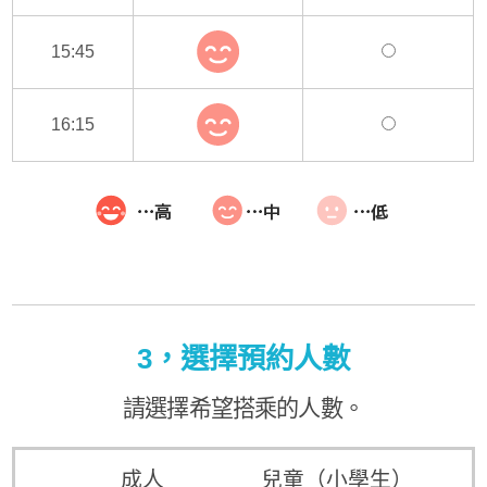
15:45
16:15
3，選擇預約人數
請選擇希望搭乘的人數。
成人
兒童（小學生）