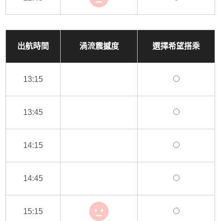
出航時間
渦流震撼度
選擇希望搭乘
13:15
13:45
14:15
14:45
15:15