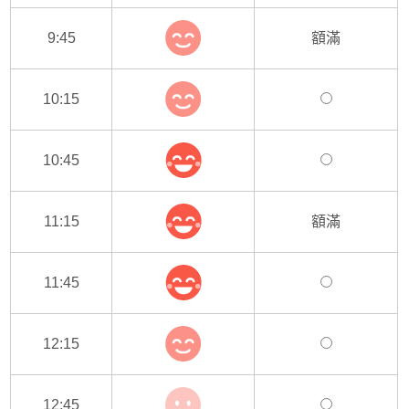
9:45
額滿
10:15
10:45
11:15
額滿
11:45
12:15
12:45