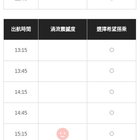
出航時間
渦流震撼度
選擇希望搭乘
13:15
13:45
14:15
14:45
15:15