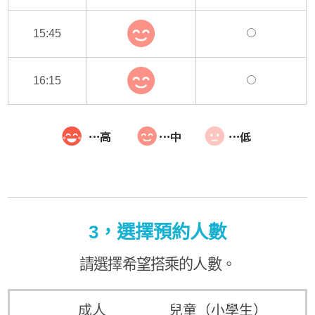
15:45
16:15
3，選擇預約人數
請選擇希望搭乘的人數。
成人
兒童（小學生）