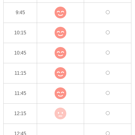
9:45
10:15
10:45
11:15
11:45
12:15
12:45