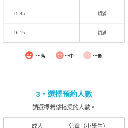
15:45
額滿
16:15
額滿
3，選擇預約人數
請選擇希望搭乘的人數。
成人
兒童（小學生）