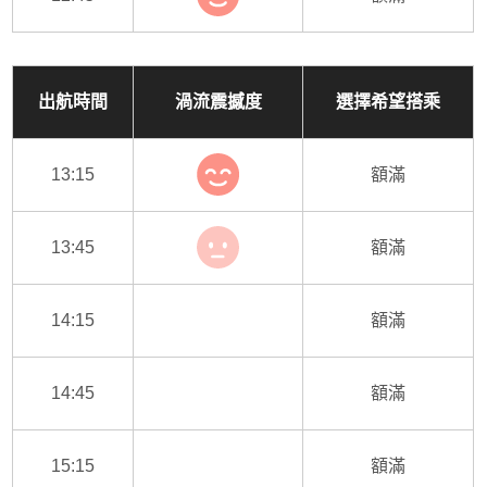
出航時間
渦流震撼度
選擇希望搭乘
13:15
額滿
13:45
額滿
14:15
額滿
14:45
額滿
15:15
額滿