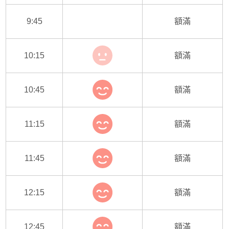
9:45
額滿
10:15
額滿
10:45
額滿
11:15
額滿
11:45
額滿
12:15
額滿
12:45
額滿