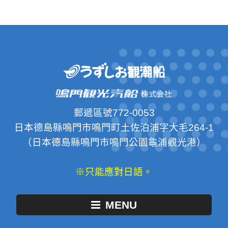
郵遞區號772-0053
日本德島縣鳴門市鳴門町土佐泊浦字大毛264-1
（日本德島縣鳴門市鳴門公園龜浦觀光港）
※只能應對日語。
MENU