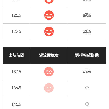
12:15
額滿
12:45
額滿
出航時間
渦流震撼度
選擇希望搭乘
13:15
額滿
13:45
14:15