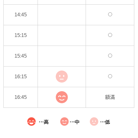
14:45
15:15
15:45
16:15
16:45
額滿