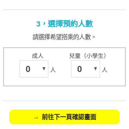
3，選擇預約人數
請選擇希望搭乘的人數。
成人
兒童（小學生）
0
0
人
人
前往下一頁確認畫面