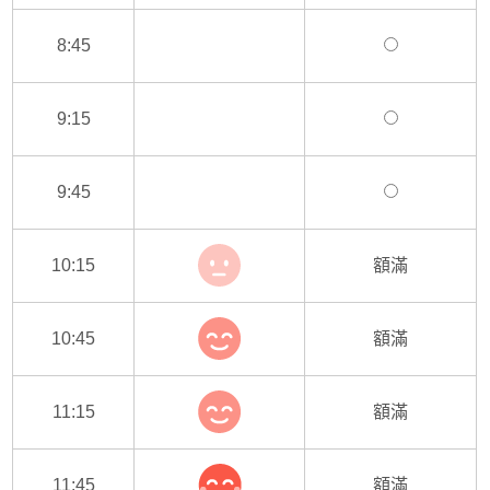
8:45
9:15
9:45
10:15
額滿
10:45
額滿
11:15
額滿
11:45
額滿