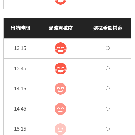
出航時間
渦流震撼度
選擇希望搭乘
13:15
13:45
14:15
14:45
15:15