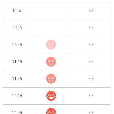
9:45
10:15
10:45
11:15
11:45
12:15
12:45