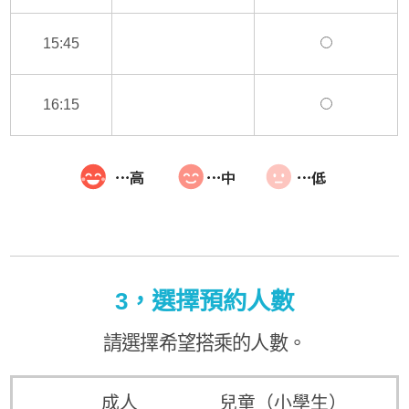
15:45
16:15
3，選擇預約人數
請選擇希望搭乘的人數。
成人
兒童（小學生）