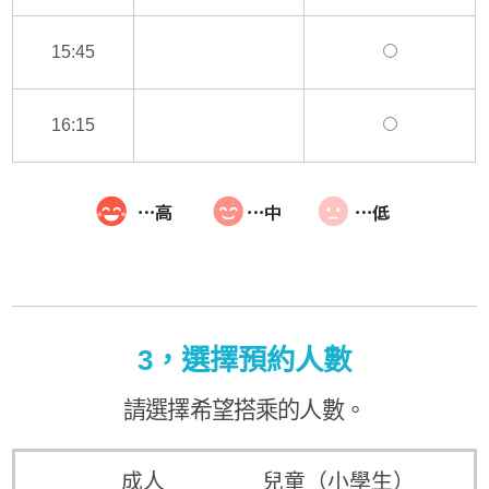
15:45
16:15
3，選擇預約人數
請選擇希望搭乘的人數。
成人
兒童（小學生）