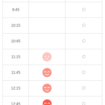
9:45
10:15
10:45
11:15
11:45
12:15
12:45