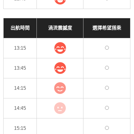
出航時間
渦流震撼度
選擇希望搭乘
13:15
13:45
14:15
14:45
15:15