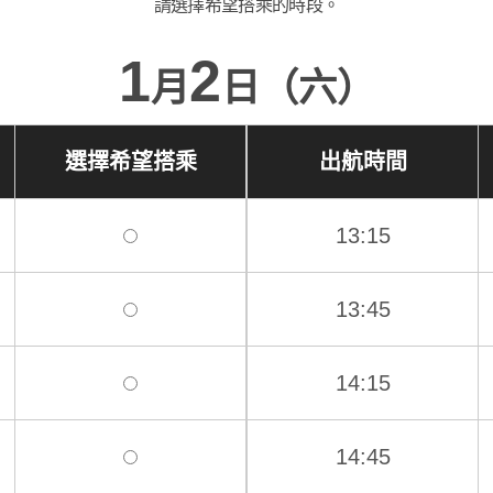
請選擇希望搭乘的時段。
1
2
月
日（六）
選擇希望搭乘
出航時間
13:15
13:45
14:15
14:45