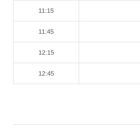
11:15
11:45
12:15
12:45