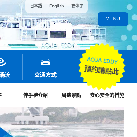
日本語
English
簡体字
MENU
字
伴手禮介紹
周邊景點
安心安全的措施