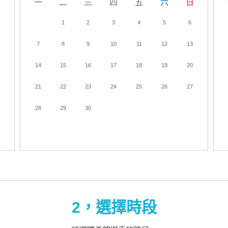
日
一
二
三
四
五
六
日
1
2
3
4
5
6
7
8
9
10
11
12
13
14
15
16
17
18
19
20
21
22
23
24
25
26
27
28
29
30
2，選擇時段