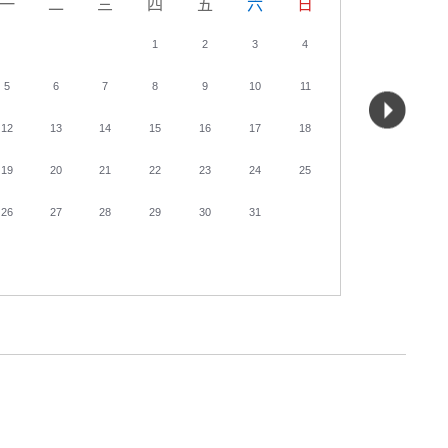
一
二
三
四
五
六
日
一
二
1
2
3
4
5
6
7
8
9
10
11
2
3
12
13
14
15
16
17
18
9
10
19
20
21
22
23
24
25
16
17
26
27
28
29
30
31
23
24
30