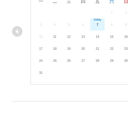
一
二
三
四
五
六
1
2
3
4
5
6
7
8
9
10
11
12
13
14
15
16
17
18
19
20
21
22
23
24
25
26
27
28
29
30
31