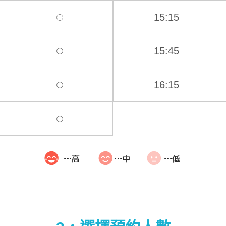
15:15
15:45
16:15