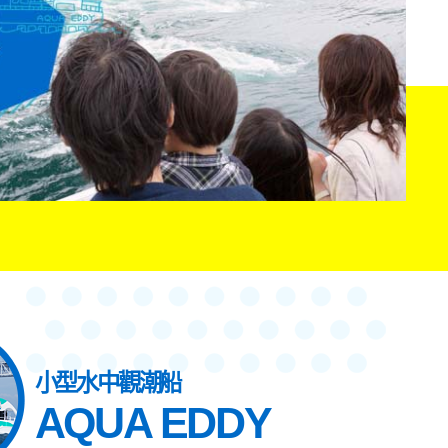
小型水中觀潮船
AQUA EDDY