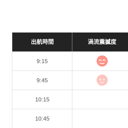
出航時間
渦流震撼度
9:15
9:45
10:15
10:45