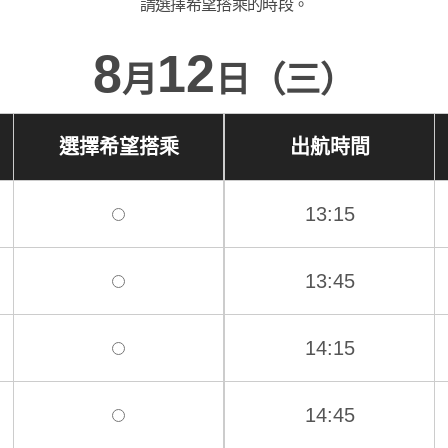
請選擇希望搭乘的時段。
8
12
月
日（三）
選擇希望搭乘
出航時間
13:15
13:45
14:15
14:45