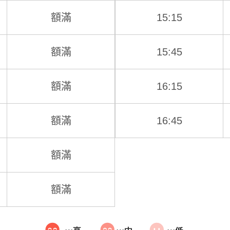
額滿
15:15
額滿
15:45
額滿
16:15
額滿
16:45
額滿
額滿