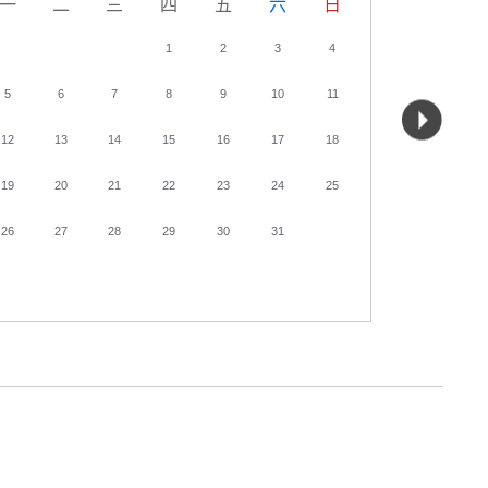
一
二
三
四
五
六
日
一
二
1
2
3
4
5
6
7
8
9
10
11
2
3
12
13
14
15
16
17
18
9
10
19
20
21
22
23
24
25
16
17
26
27
28
29
30
31
23
24
30