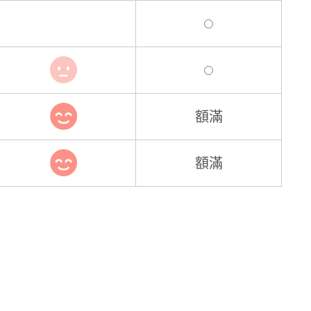
額滿
額滿