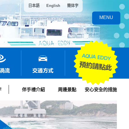
日本語
English
簡体字
MENU
字
伴手禮介紹
周邊景點
安心安全的措施