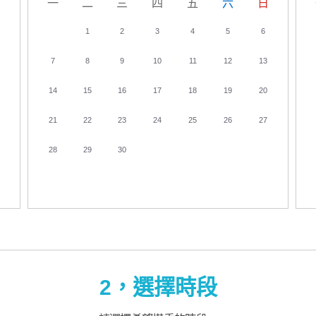
日
一
二
三
四
五
六
日
1
2
3
4
5
6
7
8
9
10
11
12
13
14
15
16
17
18
19
20
21
22
23
24
25
26
27
28
29
30
2，選擇時段