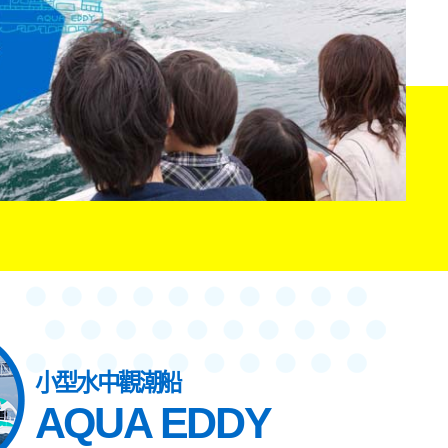
小型水中觀潮船
AQUA EDDY