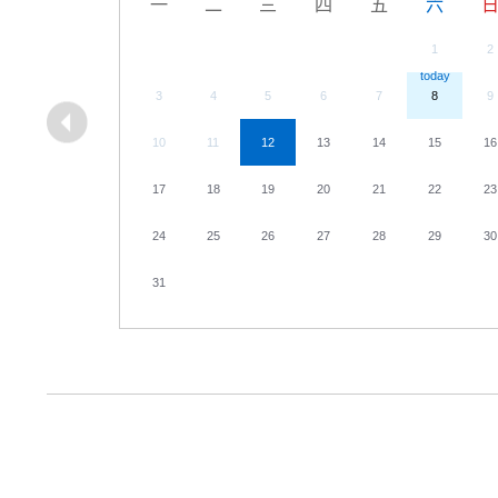
一
二
三
四
五
六
1
2
3
4
5
6
7
8
9
10
11
12
13
14
15
16
17
18
19
20
21
22
23
24
25
26
27
28
29
30
31