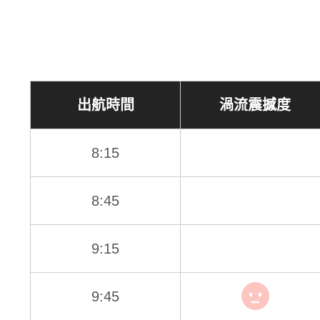
出航時間
渦流震撼度
8:15
8:45
9:15
9:45