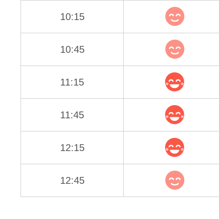
10:15
10:45
11:15
11:45
12:15
12:45