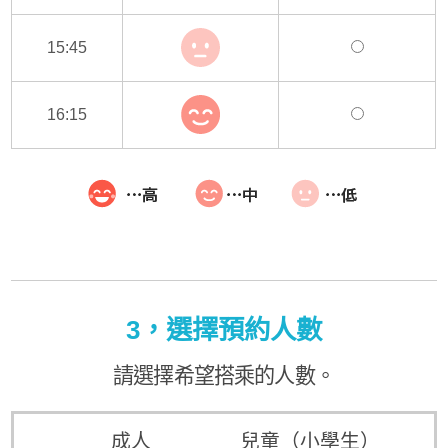
15:45
16:15
3，選擇預約人數
請選擇希望搭乘的人數。
成人
兒童（小學生）