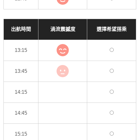
出航時間
渦流震撼度
選擇希望搭乘
13:15
13:45
14:15
14:45
15:15