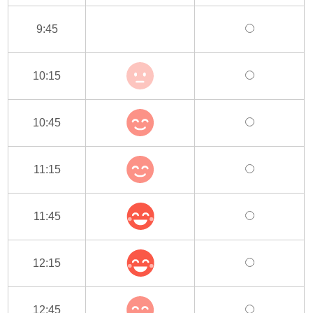
9:45
10:15
10:45
11:15
11:45
12:15
12:45