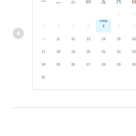
一
二
三
四
五
六
1
2
3
4
5
6
7
8
9
10
11
12
13
14
15
16
17
18
19
20
21
22
23
24
25
26
27
28
29
30
31