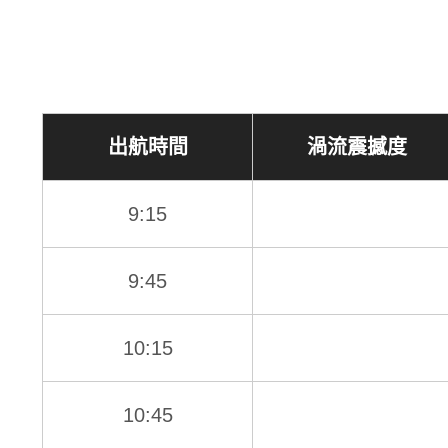
出航時間
渦流震撼度
9:15
9:45
10:15
10:45