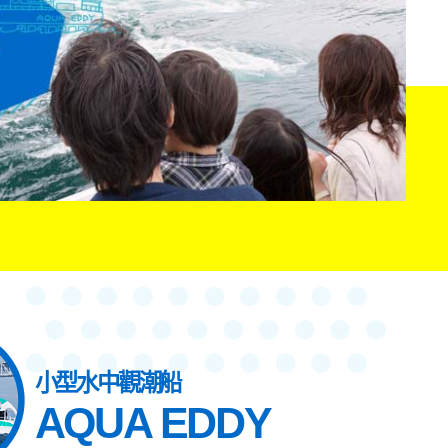
小型水中觀潮船
AQUA EDDY