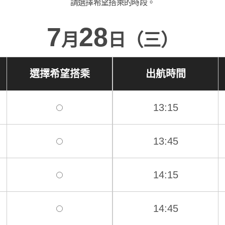
請選擇希望搭乘的時段。
7
28
月
日（三）
選擇希望搭乘
出航時間
13:15
13:45
14:15
14:45