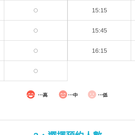
15:15
15:45
16:15