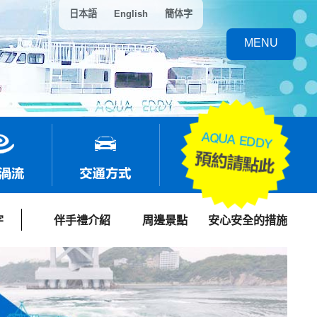
日本語
English
簡体字
MENU
字
伴手禮介紹
周邊景點
安心安全的措施