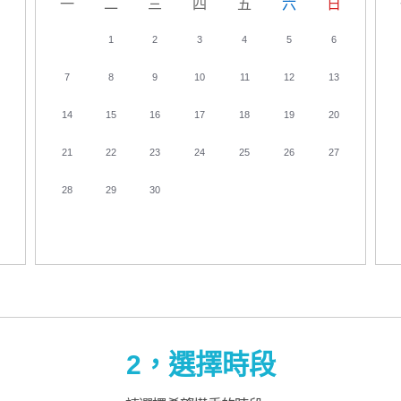
日
一
二
三
四
五
六
日
1
2
3
4
5
6
7
8
9
10
11
12
13
14
15
16
17
18
19
20
21
22
23
24
25
26
27
28
29
30
2，選擇時段