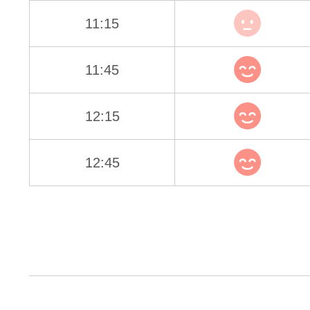
11:15
11:45
12:15
12:45