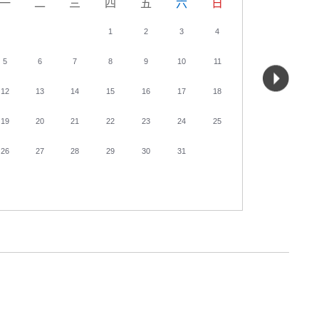
一
二
三
四
五
六
日
一
二
1
2
3
4
5
6
7
8
9
10
11
2
3
12
13
14
15
16
17
18
9
10
19
20
21
22
23
24
25
16
17
26
27
28
29
30
31
23
24
30