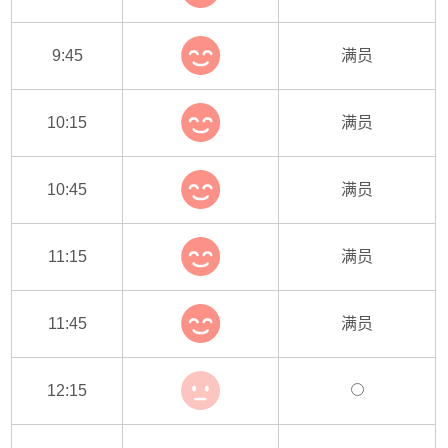
9:45
满员
10:15
满员
10:45
满员
11:15
满员
11:45
满员
12:15