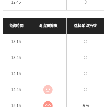
12:45
出航時間
渦流震撼度
选择希望搭乘
13:15
13:45
14:15
14:45
15:15
满员