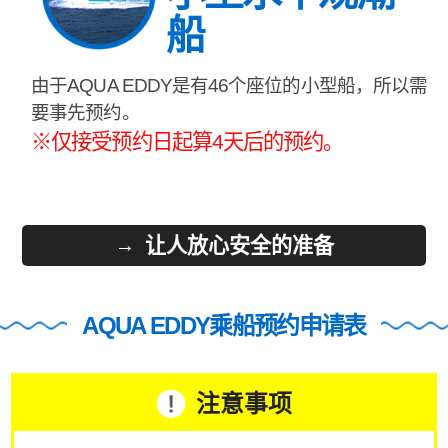
船
由于AQUA EDDY是有46个座位的小型船，所以需
要事先预约。
※仅接受预约日起算4天后的预约。
让人放心安全的准备
AQUA EDDY乘船预约申请表
注意事项