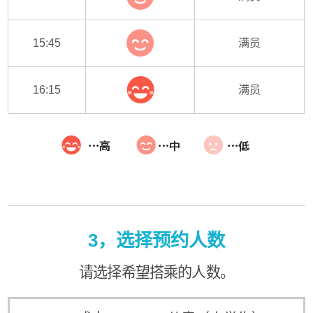
15:45
满员
16:15
满员
3，选择预约人数
请选择希望搭乘的人数。